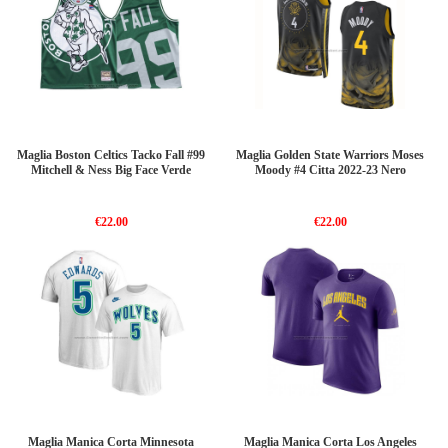
Maglia Boston Celtics Tacko Fall #99
Maglia Golden State Warriors Moses
Mitchell & Ness Big Face Verde
Moody #4 Citta 2022-23 Nero
€22.00
€22.00
Maglia Manica Corta Minnesota
Maglia Manica Corta Los Angeles