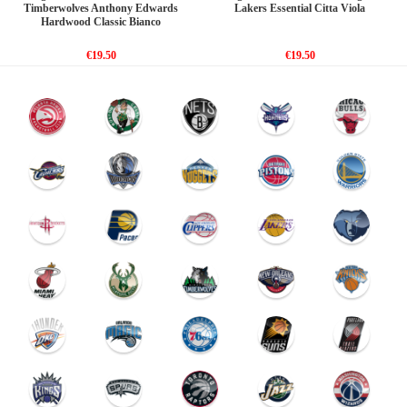
Timberwolves Anthony Edwards
Lakers Essential Citta Viola
Hardwood Classic Bianco
€19.50
€19.50