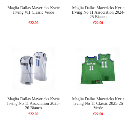
Maglia Dallas Mavericks Kyrie
Maglia Dallas Mavericks Kyrie
Irving #11 Classic Verde
Irving No 11 Association 2024-
25 Bianco
€22.00
€22.00
Maglia Dallas Mavericks Kyrie
Maglia Dallas Mavericks Kyrie
Irving No 11 Association 2025-
Irving No 11 Classic 2025-26
26 Bianco
Verde
€22.00
€22.00