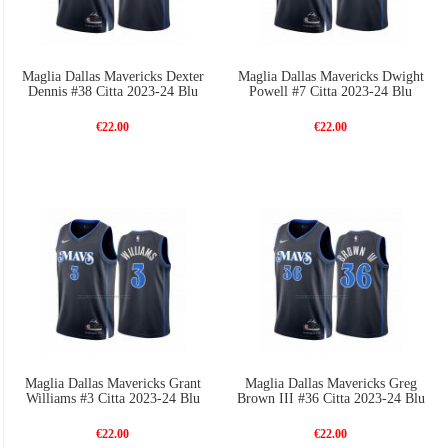
Maglia Dallas Mavericks Dexter
Maglia Dallas Mavericks Dwight
Dennis #38 Citta 2023-24 Blu
Powell #7 Citta 2023-24 Blu
€22.00
€22.00
Maglia Dallas Mavericks Grant
Maglia Dallas Mavericks Greg
Williams #3 Citta 2023-24 Blu
Brown III #36 Citta 2023-24 Blu
€22.00
€22.00