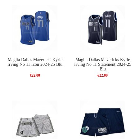
Maglia Dallas Mavericks Kyrie
Maglia Dallas Mavericks Kyrie
Irving No 11 Icon 2024-25 Blu
Irving No 11 Statement 2024-25
Blu
€22.00
€22.00