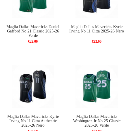
Maglia Dallas Mavericks Daniel
Maglia Dallas Mavericks Kyrie
Gafford No 21 Classic 2025-26
Irving No 11 Citta 2025-26 Nero
Verde
€22.00
€22.00
Maglia Dallas Mavericks Kyrie
Maglia Dallas Mavericks
Irving No 11 Citta Authentic
Washington Jr No 25 Classic
2025-26 Nero
2025-26 Verde