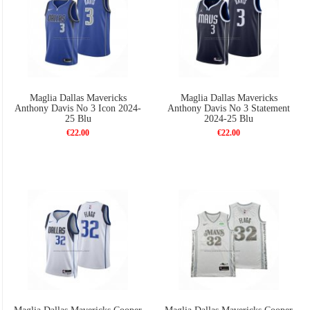
Maglia Dallas Mavericks
Maglia Dallas Mavericks
Anthony Davis No 3 Icon 2024-
Anthony Davis No 3 Statement
25 Blu
2024-25 Blu
€22.00
€22.00