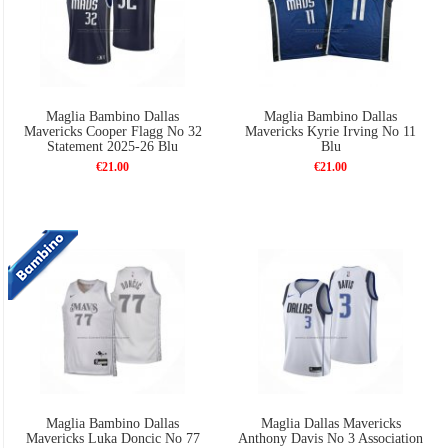
Maglia Bambino Dallas
Maglia Bambino Dallas
Mavericks Cooper Flagg No 32
Mavericks Kyrie Irving No 11
Statement 2025-26 Blu
Blu
€21.00
€21.00
Maglia Bambino Dallas
Maglia Dallas Mavericks
Mavericks Luka Doncic No 77
Anthony Davis No 3 Association