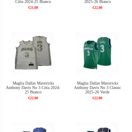
Citta 2024-25 Bianco
2025-26 Bianco
€21.00
€22.00
Maglia Dallas Mavericks
Maglia Dallas Mavericks
Anthony Davis No 3 Citta 2024-
Anthony Davis No 3 Classic
25 Bianco
2025-26 Verde
€22.00
€22.00