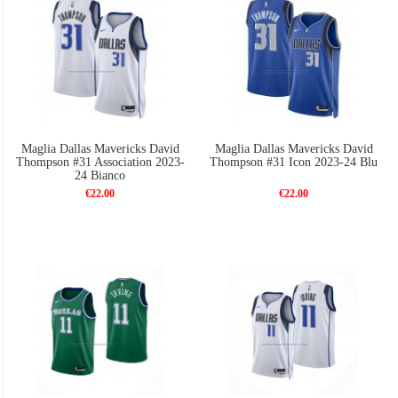
Maglia Dallas Mavericks David
Maglia Dallas Mavericks David
Thompson #31 Association 2023-
Thompson #31 Icon 2023-24 Blu
24 Bianco
€22.00
€22.00