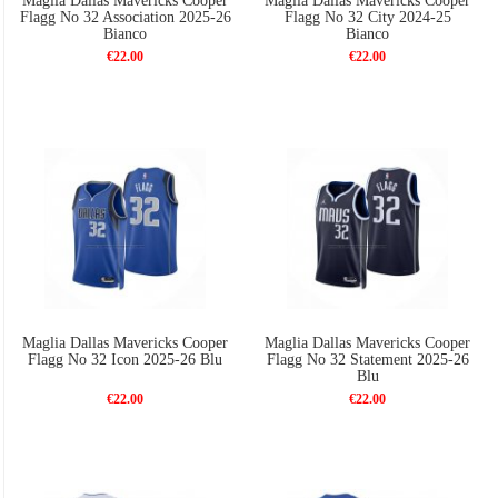
Maglia Dallas Mavericks Cooper
Maglia Dallas Mavericks Cooper
Flagg No 32 Association 2025-26
Flagg No 32 City 2024-25
Bianco
Bianco
€22.00
€22.00
Maglia Dallas Mavericks Cooper
Maglia Dallas Mavericks Cooper
Flagg No 32 Icon 2025-26 Blu
Flagg No 32 Statement 2025-26
Blu
€22.00
€22.00