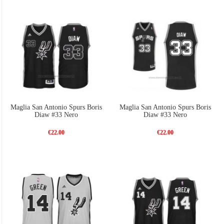
Maglia San Antonio Spurs Boris
Maglia San Antonio Spurs Boris
Diaw #33 Nero
Diaw #33 Nero
€22.00
€22.00