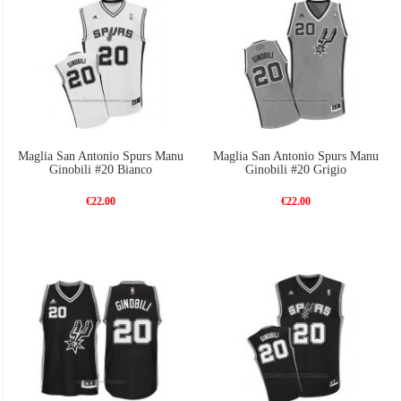
Maglia San Antonio Spurs Manu
Maglia San Antonio Spurs Manu
Ginobili #20 Bianco
Ginobili #20 Grigio
€22.00
€22.00