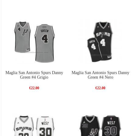
Maglia San Antonio Spurs Danny
Maglia San Antonio Spurs Danny
Green #4 Grigio
Green #4 Nero
€22.00
€22.00