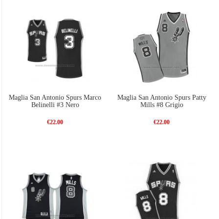
Maglia San Antonio Spurs Marco
Maglia San Antonio Spurs Patty
Belinelli #3 Nero
Mills #8 Grigio
€22.00
€22.00