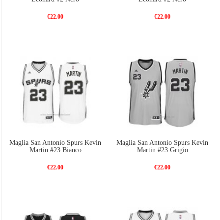
€22.00
€22.00
Maglia San Antonio Spurs Kevin
Maglia San Antonio Spurs Kevin
Martin #23 Bianco
Martin #23 Grigio
€22.00
€22.00