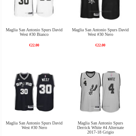
Maglia San Antonio Spurs David
Maglia San Antonio Spurs David
West #30 Bianco
West #30 Nero
€22.00
€22.00
Maglia San Antonio Spurs David
Maglia San Antonio Spurs
West #30 Nero
Derrick White #4 Alternate
2017-18 Grigio