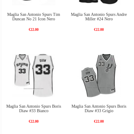
Maglia San Antonio Spurs Tim
Maglia San Antonio Spurs Andre
Duncan No 21 Icon Nero
Miller #24 Nero
€22.00
€22.00
Maglia San Antonio Spurs Boris
Maglia San Antonio Spurs Boris
Diaw #33 Bianco
Diaw #33 Grigio
€22.00
€22.00