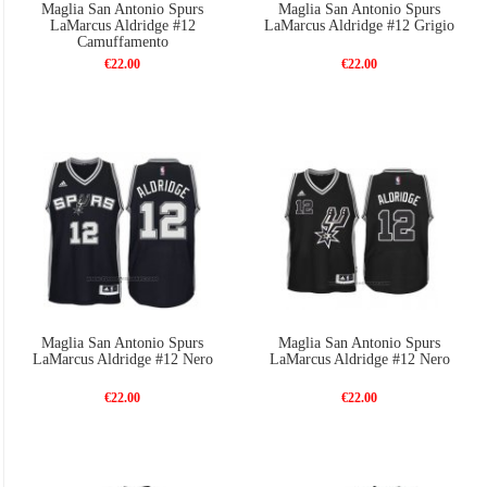
Maglia San Antonio Spurs
Maglia San Antonio Spurs
LaMarcus Aldridge #12
LaMarcus Aldridge #12 Grigio
Camuffamento
€22.00
€22.00
Maglia San Antonio Spurs
Maglia San Antonio Spurs
LaMarcus Aldridge #12 Nero
LaMarcus Aldridge #12 Nero
€22.00
€22.00