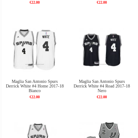
€22.00
€22.00
Maglia San Antonio Spurs
Maglia San Antonio Spurs
Derrick White #4 Home 2017-18
Derrick White #4 Road 2017-18
Bianco
Nero
€22.00
€22.00