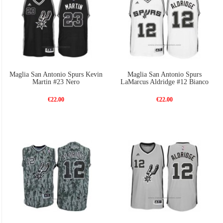
Maglia San Antonio Spurs Kevin
Maglia San Antonio Spurs
Martin #23 Nero
LaMarcus Aldridge #12 Bianco
€22.00
€22.00