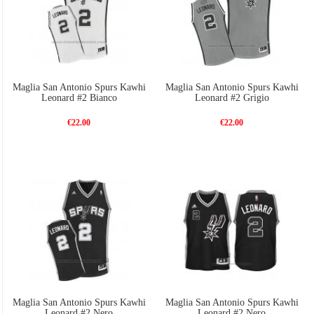
Maglia San Antonio Spurs Kawhi
Maglia San Antonio Spurs Kawhi
Leonard #2 Bianco
Leonard #2 Grigio
€22.00
€22.00
Maglia San Antonio Spurs Kawhi
Maglia San Antonio Spurs Kawhi
Leonard #2 Nero
Leonard #2 Nero