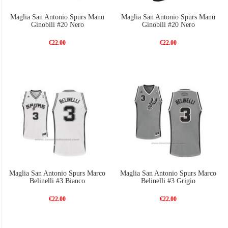
Maglia San Antonio Spurs Manu
Maglia San Antonio Spurs Manu
Ginobili #20 Nero
Ginobili #20 Nero
€22.00
€22.00
Maglia San Antonio Spurs Marco
Maglia San Antonio Spurs Marco
Belinelli #3 Bianco
Belinelli #3 Grigio
€22.00
€22.00