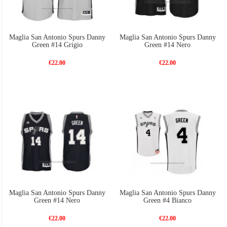
Maglia San Antonio Spurs Danny
Maglia San Antonio Spurs Danny
Green #14 Grigio
Green #14 Nero
€22.00
€22.00
Maglia San Antonio Spurs Danny
Maglia San Antonio Spurs Danny
Green #14 Nero
Green #4 Bianco
€22.00
€22.00