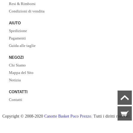
Resi & Rimborsi
Condizioni di vendita
AIUTO
Spedizione
Pagamenti
Guida alle taglie
NEGOZI
Chi Siamo
Mappa del Sito
Notizia
CONTATTI
Contatti
Copyright © 2008-2020
Canotte Basket Poco Prezzo
. Tutti i diritti riservati.